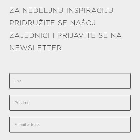
ZA NEDELJNU INSPIRACIJU
PRIDRUŽITE SE NAŠOJ
ZAJEDNICI I PRIJAVITE SE NA
NEWSLETTER