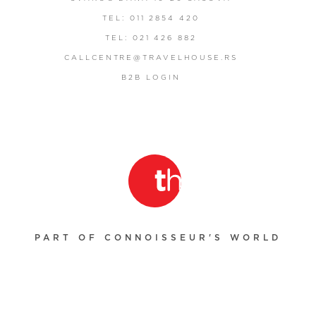
TEL: 011 2854 420
TEL: 021 426 882
CALLCENTRE@TRAVELHOUSE.RS
B2B LOGIN
PART OF CONNOISSEUR'S WORLD