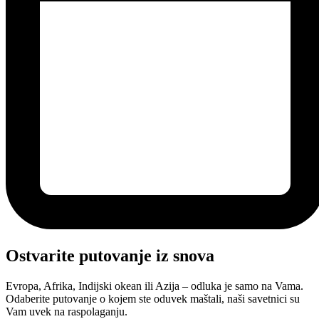
Ostvarite putovanje iz snova
Evropa, Afrika, Indijski okean ili Azija – odluka je samo na Vama.
Odaberite putovanje o kojem ste oduvek maštali, naši savetnici su
Vam uvek na raspolaganju.