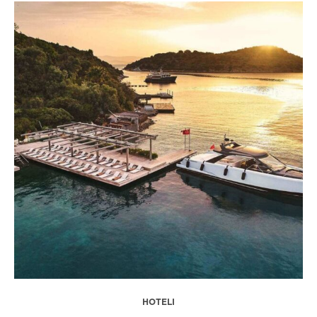
HOTELI