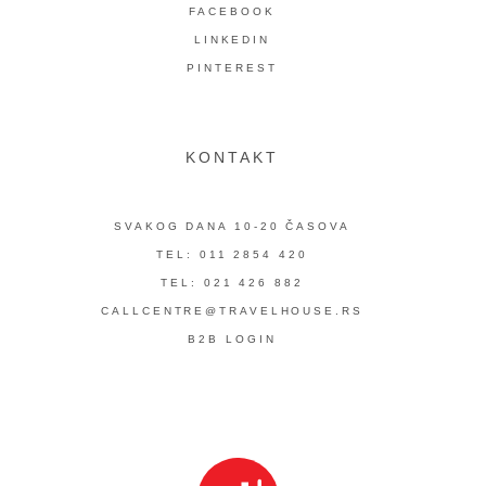
FACEBOOK
LINKEDIN
PINTEREST
KONTAKT
SVAKOG DANA 10-20 ČASOVA
TEL: 011 2854 420
TEL: 021 426 882
CALLCENTRE@TRAVELHOUSE.RS
B2B LOGIN