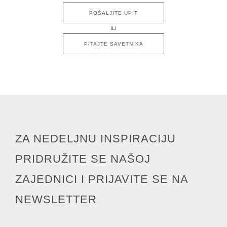
POŠALJITE UPIT
ILI
PITAJTE SAVETNIKA
ZA NEDELJNU INSPIRACIJU
PRIDRUŽITE SE NAŠOJ
ZAJEDNICI I PRIJAVITE SE NA
NEWSLETTER