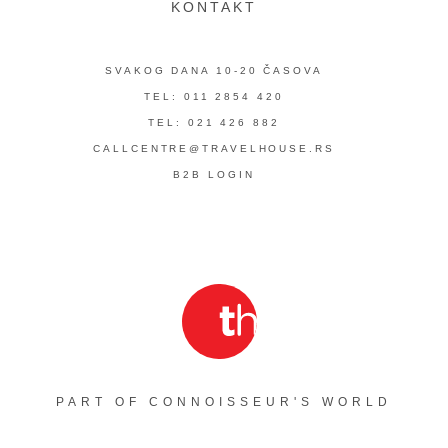
KONTAKT
SVAKOG DANA 10-20 ČASOVA
TEL: 011 2854 420
TEL: 021 426 882
CALLCENTRE@TRAVELHOUSE.RS
B2B LOGIN
PART OF CONNOISSEUR'S WORLD