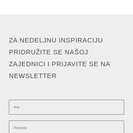
ZA NEDELJNU INSPIRACIJU
PRIDRUŽITE SE NAŠOJ
ZAJEDNICI I PRIJAVITE SE NA
NEWSLETTER