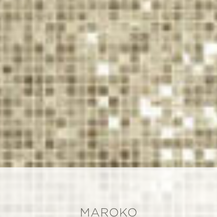
MAROKO