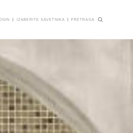
OGIN
IZABERITE SAVETNIKA
PRETRAGA