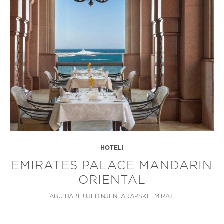
HOTELI
EMIRATES PALACE MANDARIN
ORIENTAL
ABU DABI, UJEDINJENI ARAPSKI EMIRATI