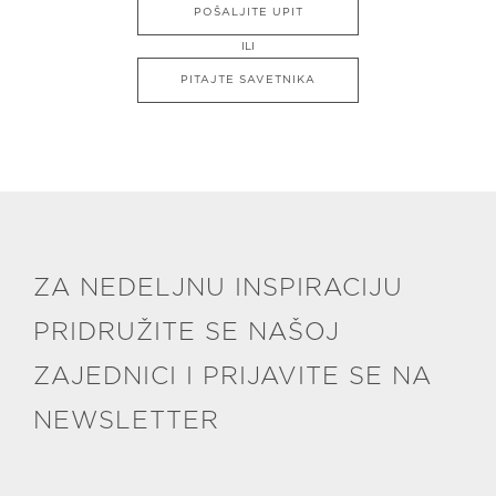
POŠALJITE UPIT
ILI
PITAJTE SAVETNIKA
ZA NEDELJNU INSPIRACIJU
PRIDRUŽITE SE NAŠOJ
ZAJEDNICI I PRIJAVITE SE NA
NEWSLETTER