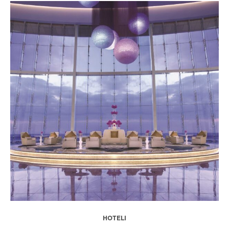
HOTELI