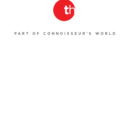
PART OF CONNOISSEUR'S WORLD