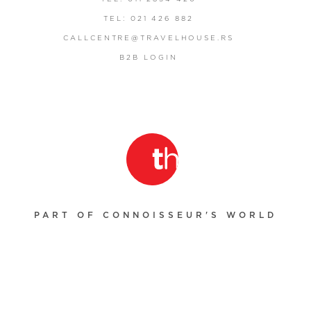
TEL: 021 426 882
CALLCENTRE@TRAVELHOUSE.RS
B2B LOGIN
PART OF CONNOISSEUR'S WORLD