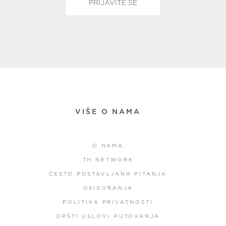
VIŠE O NAMA
O NAMA
TH NETWORK
ČESTO POSTAVLJANA PITANJA
OSIGURANJA
POLITIKA PRIVATNOSTI
OPŠTI USLOVI PUTOVANJA