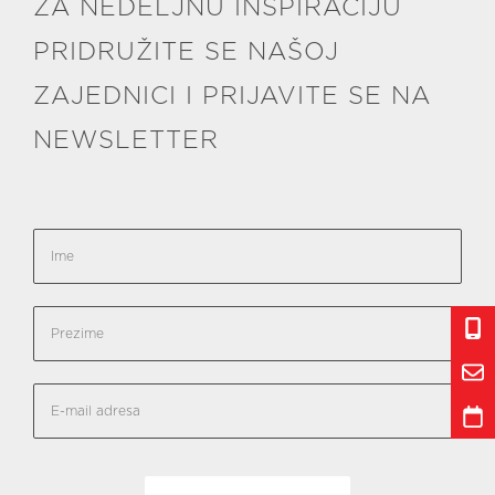
ZA NEDELJNU INSPIRACIJU
PRIDRUŽITE SE NAŠOJ
ZAJEDNICI I PRIJAVITE SE NA
NEWSLETTER