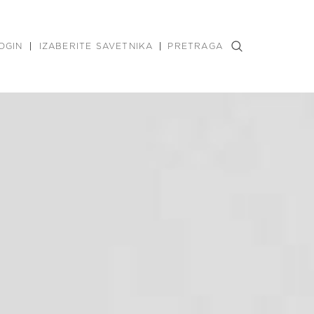
OGIN
IZABERITE SAVETNIKA
PRETRAGA