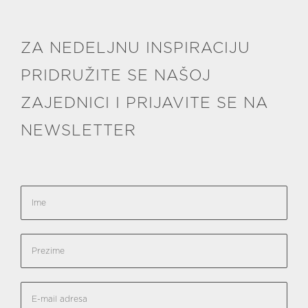
ZA NEDELJNU INSPIRACIJU
PRIDRUŽITE SE NAŠOJ
ZAJEDNICI I PRIJAVITE SE NA
NEWSLETTER