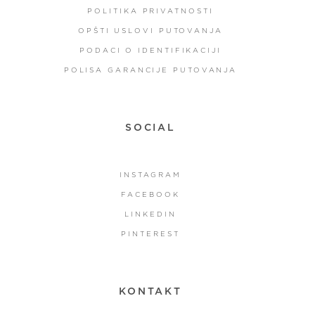
POLITIKA PRIVATNOSTI
OPŠTI USLOVI PUTOVANJA
PODACI O IDENTIFIKACIJI
POLISA GARANCIJE PUTOVANJA
SOCIAL
INSTAGRAM
FACEBOOK
LINKEDIN
PINTEREST
KONTAKT