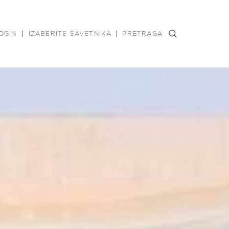
OGIN
IZABERITE SAVETNIKA
PRETRAGA