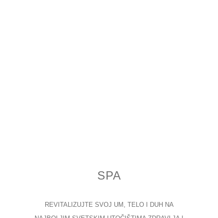
SPA
REVITALIZUJTE SVOJ UM, TELO I DUH NA