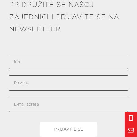
PRIDRUŽITE SE NAŠOJ
ZAJEDNICI I PRIJAVITE SE NA
NEWSLETTER