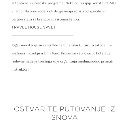
autentične ajurvedske programe. Neke od terapija koriste COMO
Shambhala proizvode, dok druge imaju koristi od specifičnih
partnerstava sa brendovima istomišljenika.
TRAVEL HOUSE SAVET
Joga i meditacija su centralne za butansku kulturu, a takođe i za
wellness filozofiju u Uma Paro. Proverite veb lokaciju hotela za
redovne nedelje treninga koje organizuju međunarodno priznati
instruktori.
OSTVARITE PUTOVANJE IZ
SNOVA