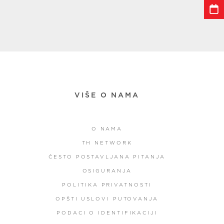
VIŠE O NAMA
O NAMA
TH NETWORK
ČESTO POSTAVLJANA PITANJA
OSIGURANJA
POLITIKA PRIVATNOSTI
OPŠTI USLOVI PUTOVANJA
PODACI O IDENTIFIKACIJI