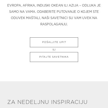
EVROPA, AFRIKA, INDIJSKI OKEAN ILI AZIJA – ODLUKA JE
SAMO NA VAMA. ODABERITE PUTOVANJE O KOJEM STE
ODUVEK MAŠTALI, NAŠI SAVETNICI SU VAM UVEK NA
RASPOLAGANJU.
POŠALJITE UPIT
ILI
PITAJTE SAVETNIKA
ZA NEDELJNU INSPIRACIJU