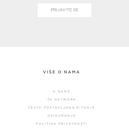
VIŠE O NAMA
O NAMA
TH NETWORK
ČESTO POSTAVLJANA PITANJA
OSIGURANJA
POLITIKA PRIVATNOSTI