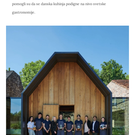
pomogli su da se danska kuhinja podigne na nivo svetske
gastronomije.