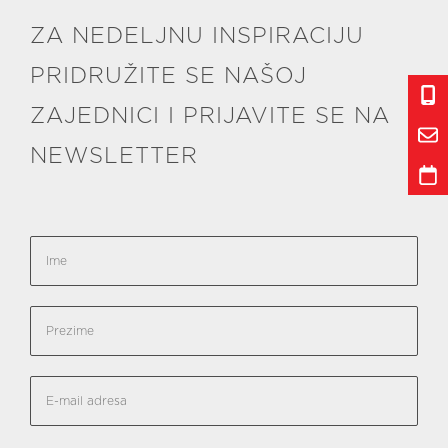
ZA NEDELJNU INSPIRACIJU
PRIDRUŽITE SE NAŠOJ
ZAJEDNICI I PRIJAVITE SE NA
NEWSLETTER