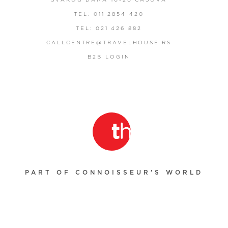
TEL: 011 2854 420
TEL: 021 426 882
CALLCENTRE@TRAVELHOUSE.RS
B2B LOGIN
PART OF CONNOISSEUR'S WORLD