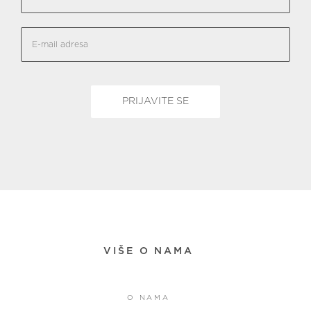
VIŠE O NAMA
O NAMA