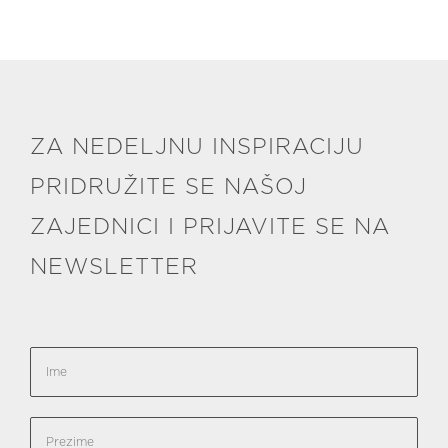
ZA NEDELJNU INSPIRACIJU
PRIDRUŽITE SE NAŠOJ
ZAJEDNICI I PRIJAVITE SE NA
NEWSLETTER