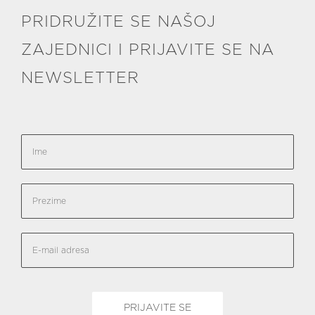
PRIDRUŽITE SE NAŠOJ
ZAJEDNICI I PRIJAVITE SE NA
NEWSLETTER