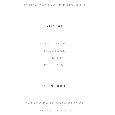
POLISA GARANCIJE PUTOVANJA
SOCIAL
INSTAGRAM
FACEBOOK
LINKEDIN
PINTEREST
KONTAKT
SVAKOG DANA 10-20 ČASOVA
TEL: 011 2854 420