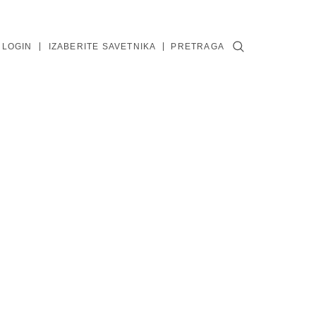
 LOGIN
IZABERITE SAVETNIKA
PRETRAGA