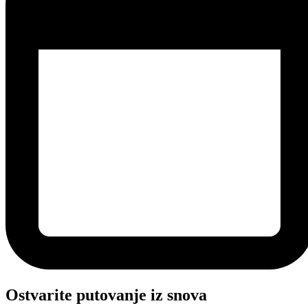
Ostvarite putovanje iz snova