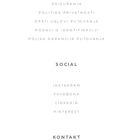
OSIGURANJA
POLITIKA PRIVATNOSTI
OPŠTI USLOVI PUTOVANJA
PODACI O IDENTIFIKACIJI
POLISA GARANCIJE PUTOVANJA
SOCIAL
INSTAGRAM
FACEBOOK
LINKEDIN
PINTEREST
KONTAKT