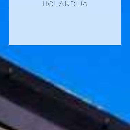
HOLANDIJA