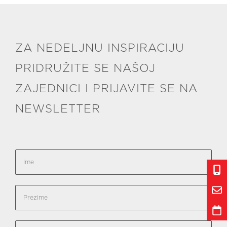
ZA NEDELJNU INSPIRACIJU
PRIDRUŽITE SE NAŠOJ
ZAJEDNICI I PRIJAVITE SE NA
NEWSLETTER