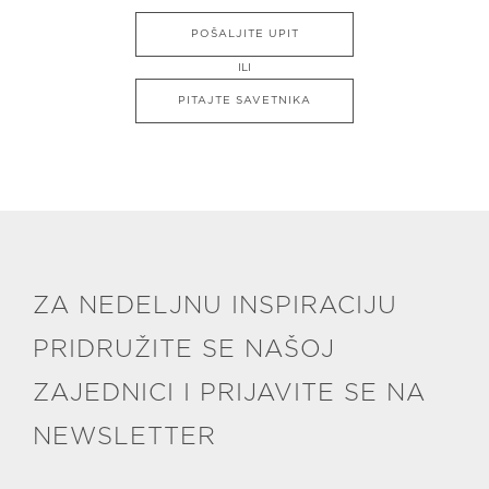
POŠALJITE UPIT
ILI
PITAJTE SAVETNIKA
ZA NEDELJNU INSPIRACIJU
PRIDRUŽITE SE NAŠOJ
ZAJEDNICI I PRIJAVITE SE NA
NEWSLETTER