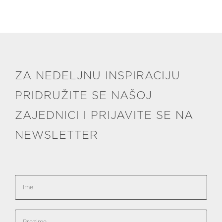
ZA NEDELJNU INSPIRACIJU
PRIDRUŽITE SE NAŠOJ
ZAJEDNICI I PRIJAVITE SE NA
NEWSLETTER