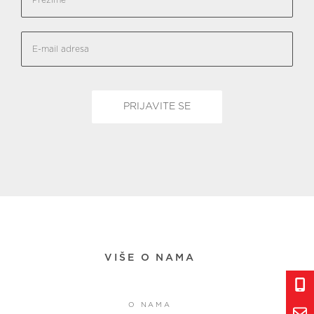
VIŠE O NAMA
O NAMA