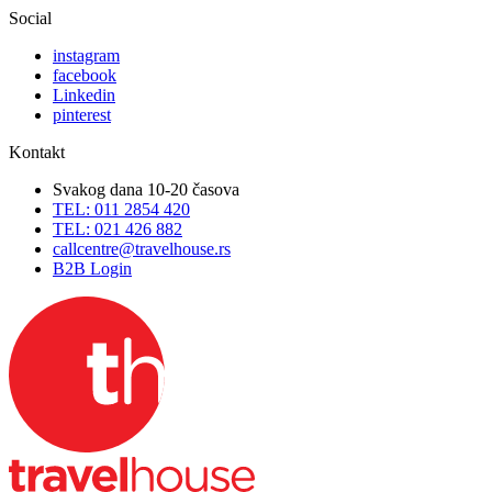
Social
instagram
facebook
Linkedin
pinterest
Kontakt
Svakog dana 10-20 časova
TEL: 011 2854 420
TEL: 021 426 882
callcentre@travelhouse.rs
B2B Login