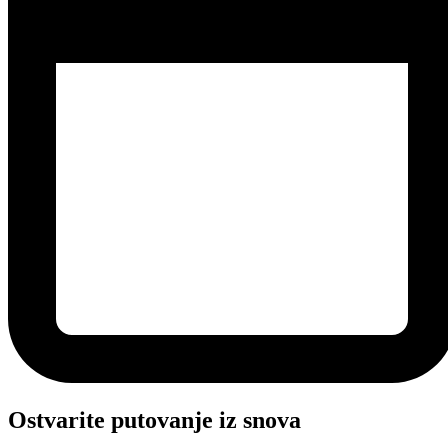
Ostvarite putovanje iz snova