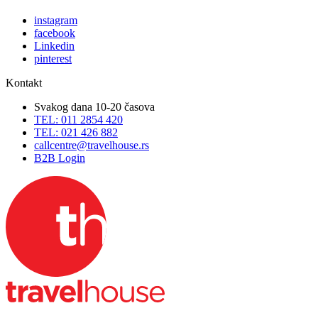
instagram
facebook
Linkedin
pinterest
Kontakt
Svakog dana 10-20 časova
TEL: 011 2854 420
TEL: 021 426 882
callcentre@travelhouse.rs
B2B Login