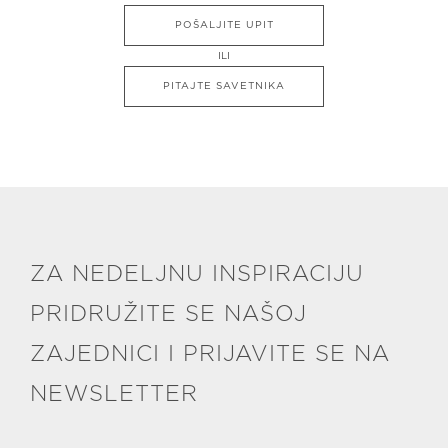
POŠALJITE UPIT
ILI
PITAJTE SAVETNIKA
ZA NEDELJNU INSPIRACIJU
PRIDRUŽITE SE NAŠOJ
ZAJEDNICI I PRIJAVITE SE NA
NEWSLETTER