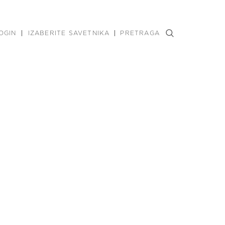
OGIN
IZABERITE SAVETNIKA
PRETRAGA