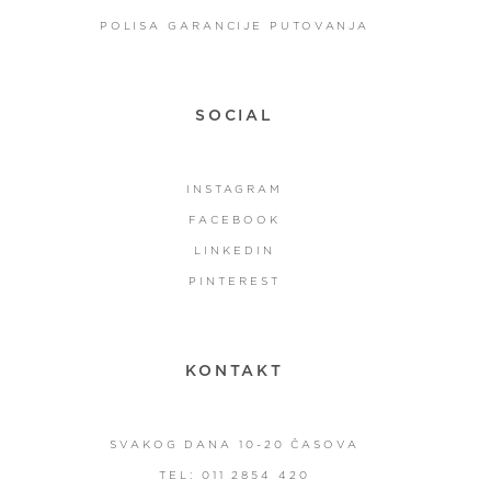
POLISA GARANCIJE PUTOVANJA
SOCIAL
INSTAGRAM
FACEBOOK
LINKEDIN
PINTEREST
KONTAKT
SVAKOG DANA 10-20 ČASOVA
TEL: 011 2854 420