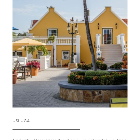
USLUGA