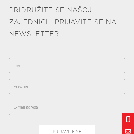
PRIDRUŽITE SE NAŠOJ
ZAJEDNICI I PRIJAVITE SE NA
NEWSLETTER