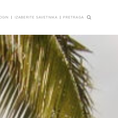
OGIN
IZABERITE SAVETNIKA
PRETRAGA