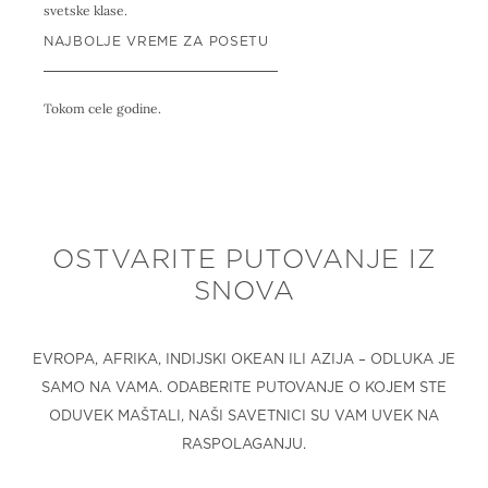
svetske klase.
NAJBOLJE VREME ZA POSETU
Tokom cele godine.
OSTVARITE PUTOVANJE IZ
SNOVA
EVROPA, AFRIKA, INDIJSKI OKEAN ILI AZIJA – ODLUKA JE
SAMO NA VAMA. ODABERITE PUTOVANJE O KOJEM STE
ODUVEK MAŠTALI, NAŠI SAVETNICI SU VAM UVEK NA
RASPOLAGANJU.