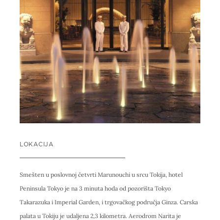
LOKACIJA
Smešten u poslovnoj četvrti Marunouchi u srcu Tokija, hotel
Peninsula Tokyo je na 3 minuta hoda od pozorišta Tokyo
Takarazuka i Imperial Garden, i trgovačkog područja Ginza. Carska
palata u Tokiju je udaljena 2,3 kilometra. Aerodrom Narita je