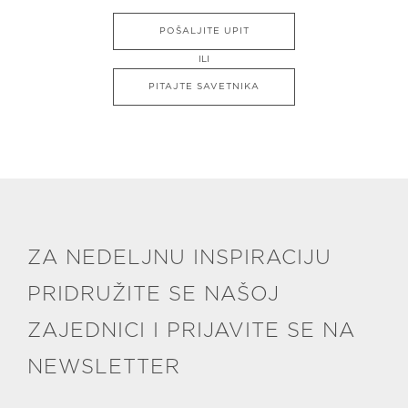
POŠALJITE UPIT
ILI
PITAJTE SAVETNIKA
ZA NEDELJNU INSPIRACIJU
PRIDRUŽITE SE NAŠOJ
ZAJEDNICI I PRIJAVITE SE NA
NEWSLETTER