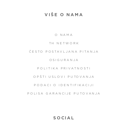
VIŠE O NAMA
O NAMA
TH NETWORK
ČESTO POSTAVLJANA PITANJA
OSIGURANJA
POLITIKA PRIVATNOSTI
OPŠTI USLOVI PUTOVANJA
PODACI O IDENTIFIKACIJI
POLISA GARANCIJE PUTOVANJA
SOCIAL