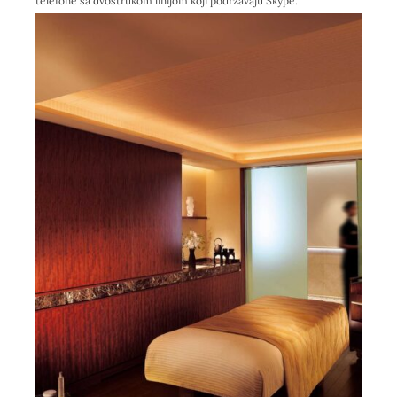
telefone sa dvostrukom linijom koji podržavaju Skype.