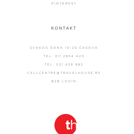
PINTEREST
KONTAKT
SVAKOG DANA 10-20 ČASOVA
TEL: 011 2854 420
TEL: 021 426 882
CALLCENTRE@TRAVELHOUSE.RS
B2B LOGIN