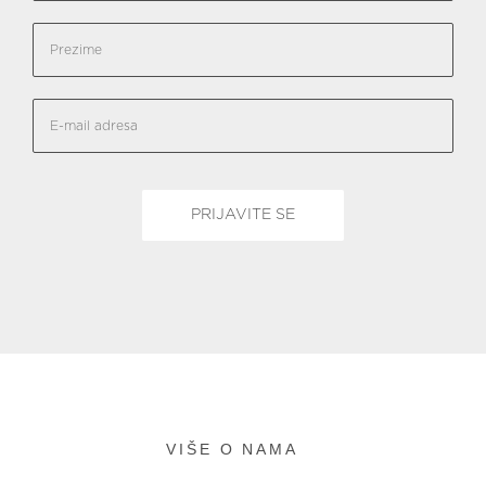
VIŠE O NAMA