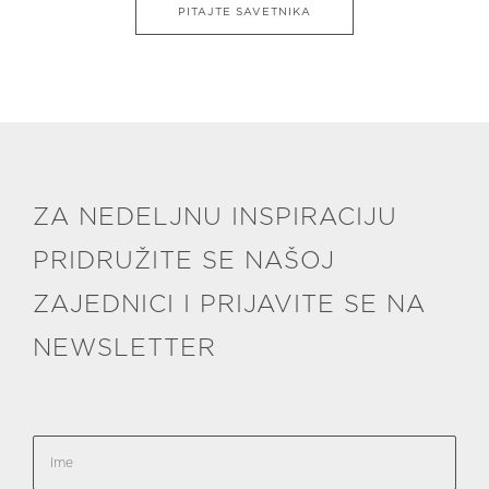
PITAJTE SAVETNIKA
ZA NEDELJNU INSPIRACIJU
PRIDRUŽITE SE NAŠOJ
ZAJEDNICI I PRIJAVITE SE NA
NEWSLETTER