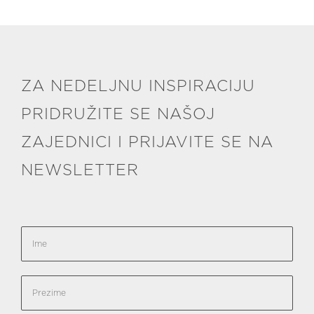
ZA NEDELJNU INSPIRACIJU
PRIDRUŽITE SE NAŠOJ
ZAJEDNICI I PRIJAVITE SE NA
NEWSLETTER