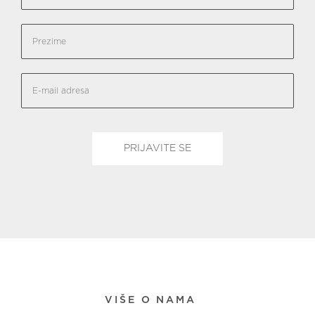
VIŠE O NAMA