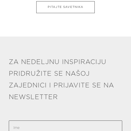
PITAJTE SAVETNIKA
ZA NEDELJNU INSPIRACIJU
PRIDRUŽITE SE NAŠOJ
ZAJEDNICI I PRIJAVITE SE NA
NEWSLETTER