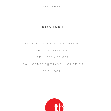
PINTEREST
KONTAKT
SVAKOG DANA 10-20 ČASOVA
TEL: 011 2854 420
TEL: 021 426 882
CALLCENTRE@TRAVELHOUSE.RS
B2B LOGIN