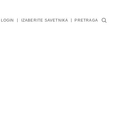
 LOGIN
IZABERITE SAVETNIKA
PRETRAGA