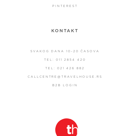
PINTEREST
KONTAKT
SVAKOG DANA 10-20 ČASOVA
TEL: 011 2854 420
TEL: 021 426 882
CALLCENTRE@TRAVELHOUSE.RS
B2B LOGIN