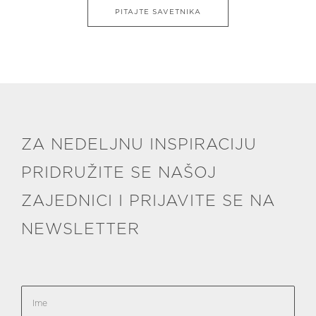
PITAJTE SAVETNIKA
ZA NEDELJNU INSPIRACIJU
PRIDRUŽITE SE NAŠOJ
ZAJEDNICI I PRIJAVITE SE NA
NEWSLETTER