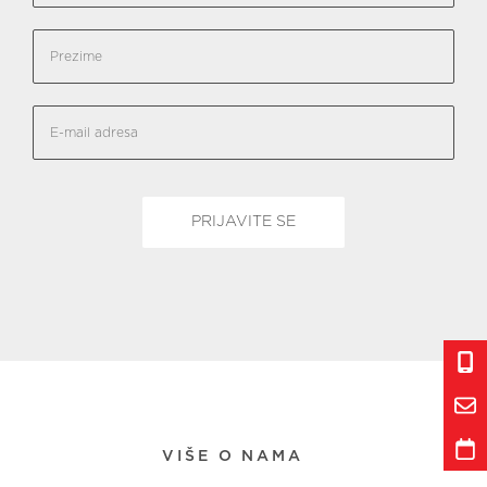
VIŠE O NAMA