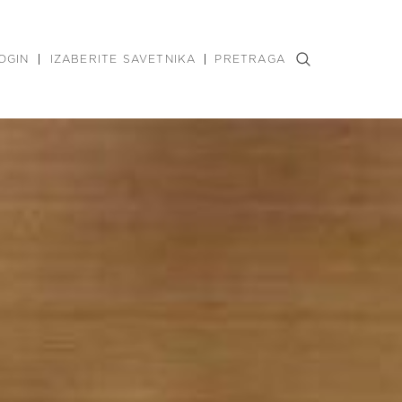
OGIN
IZABERITE SAVETNIKA
PRETRAGA