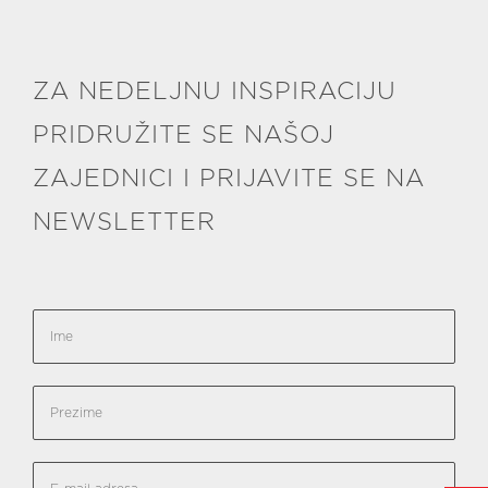
ZA NEDELJNU INSPIRACIJU
PRIDRUŽITE SE NAŠOJ
ZAJEDNICI I PRIJAVITE SE NA
NEWSLETTER