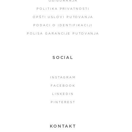
OSIGURANJA
POLITIKA PRIVATNOSTI
OPŠTI USLOVI PUTOVANJA
PODACI O IDENTIFIKACIJI
POLISA GARANCIJE PUTOVANJA
SOCIAL
INSTAGRAM
FACEBOOK
LINKEDIN
PINTEREST
KONTAKT