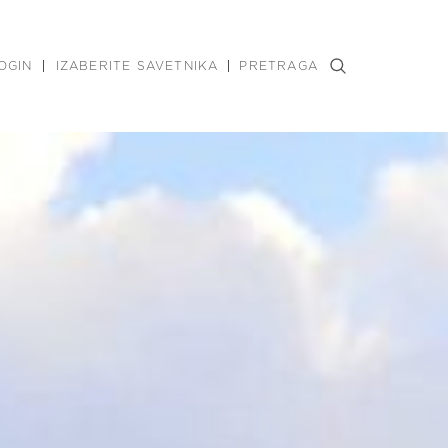
OGIN
IZABERITE SAVETNIKA
PRETRAGA