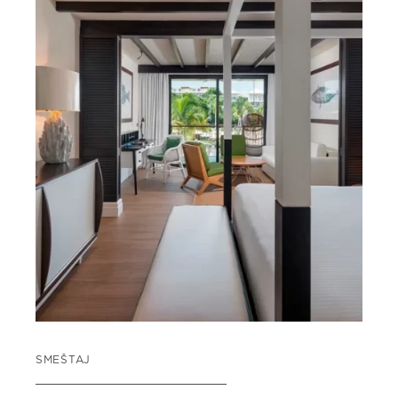
SMEŠTAJ