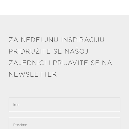
ZA NEDELJNU INSPIRACIJU
PRIDRUŽITE SE NAŠOJ
ZAJEDNICI I PRIJAVITE SE NA
NEWSLETTER