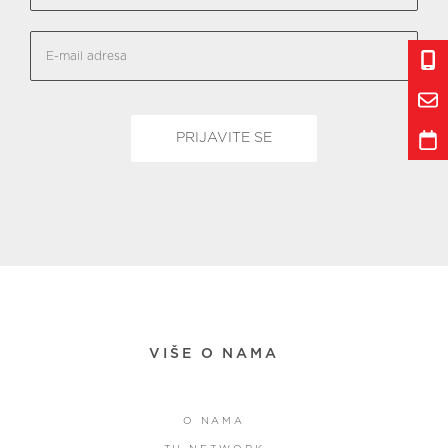
VIŠE O NAMA
O NAMA