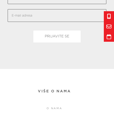
VIŠE O NAMA
O NAMA