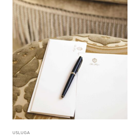
USLUGA