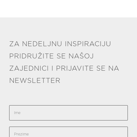
ZA NEDELJNU INSPIRACIJU
PRIDRUŽITE SE NAŠOJ
ZAJEDNICI I PRIJAVITE SE NA
NEWSLETTER