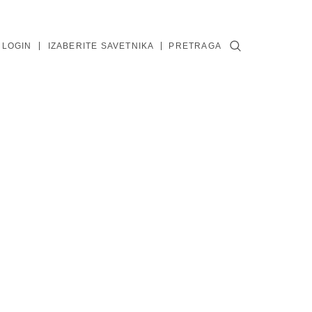
 LOGIN
IZABERITE SAVETNIKA
PRETRAGA