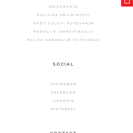
OSIGURANJA
POLITIKA PRIVATNOSTI
OPŠTI USLOVI PUTOVANJA
PODACI O IDENTIFIKACIJI
POLISA GARANCIJE PUTOVANJA
SOCIAL
INSTAGRAM
FACEBOOK
LINKEDIN
PINTEREST