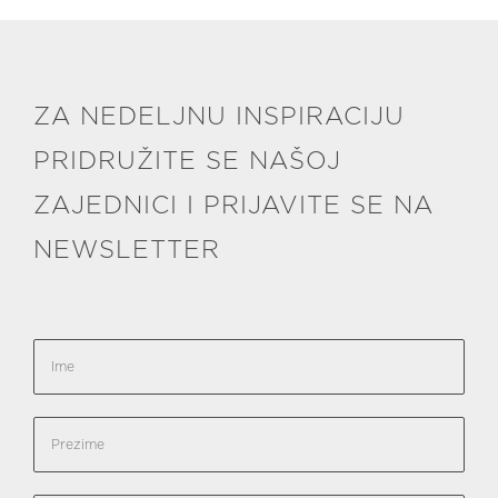
ZA NEDELJNU INSPIRACIJU
PRIDRUŽITE SE NAŠOJ
ZAJEDNICI I PRIJAVITE SE NA
NEWSLETTER