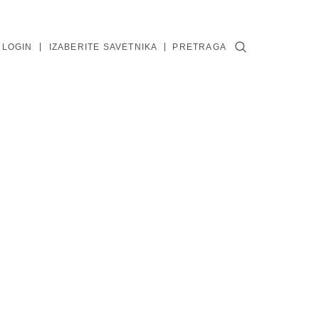
 LOGIN
IZABERITE SAVETNIKA
PRETRAGA