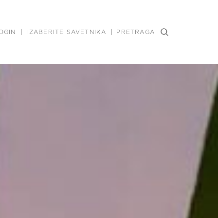
OGIN
IZABERITE SAVETNIKA
PRETRAGA