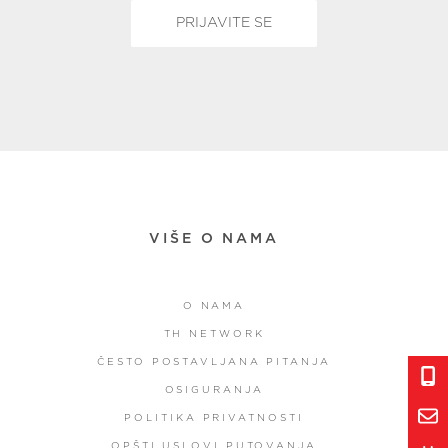
VIŠE O NAMA
O NAMA
TH NETWORK
ČESTO POSTAVLJANA PITANJA
OSIGURANJA
POLITIKA PRIVATNOSTI
OPŠTI USLOVI PUTOVANJA