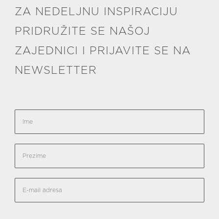
ZA NEDELJNU INSPIRACIJU
PRIDRUŽITE SE NAŠOJ
ZAJEDNICI I PRIJAVITE SE NA
NEWSLETTER