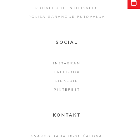
PODACI O IDENTIFIKACIJI
POLISA GARANCIJE PUTOVANJA
SOCIAL
INSTAGRAM
FACEBOOK
LINKEDIN
PINTEREST
KONTAKT
SVAKOG DANA 10-20 ČASOVA