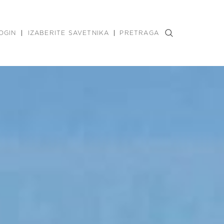
OGIN
IZABERITE SAVETNIKA
PRETRAGA