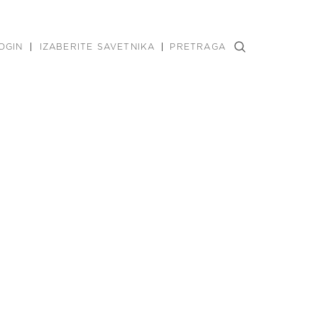
OGIN
IZABERITE SAVETNIKA
PRETRAGA