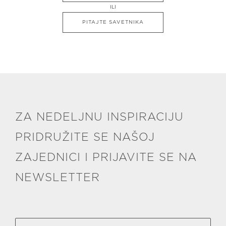
ILI
PITAJTE SAVETNIKA
ZA NEDELJNU INSPIRACIJU
PRIDRUŽITE SE NAŠOJ
ZAJEDNICI I PRIJAVITE SE NA
NEWSLETTER