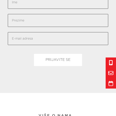
VIŠE O NAMA