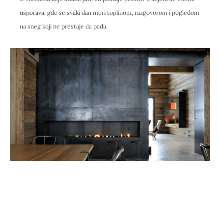
usporava, gde se svaki dan meri toplinom, razgovorom i pogledom
na sneg koji ne prestaje da pada.