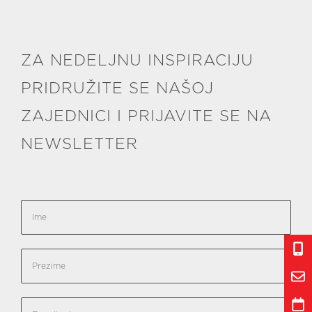
ZA NEDELJNU INSPIRACIJU
PRIDRUŽITE SE NAŠOJ
ZAJEDNICI I PRIJAVITE SE NA
NEWSLETTER