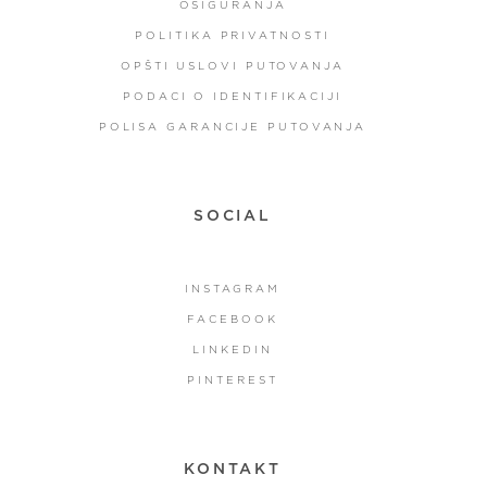
OSIGURANJA
POLITIKA PRIVATNOSTI
OPŠTI USLOVI PUTOVANJA
PODACI O IDENTIFIKACIJI
POLISA GARANCIJE PUTOVANJA
SOCIAL
INSTAGRAM
FACEBOOK
LINKEDIN
PINTEREST
KONTAKT