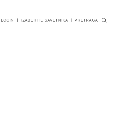
 LOGIN
IZABERITE SAVETNIKA
PRETRAGA