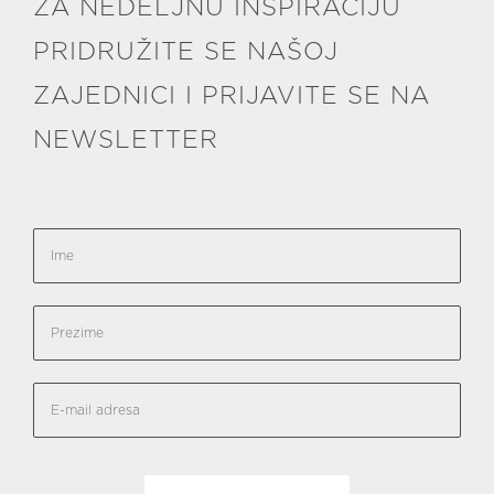
ZA NEDELJNU INSPIRACIJU
PRIDRUŽITE SE NAŠOJ
ZAJEDNICI I PRIJAVITE SE NA
NEWSLETTER