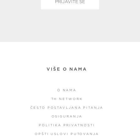
VIŠE O NAMA
O NAMA
TH NETWORK
ČESTO POSTAVLJANA PITANJA
OSIGURANJA
POLITIKA PRIVATNOSTI
OPŠTI USLOVI PUTOVANJA