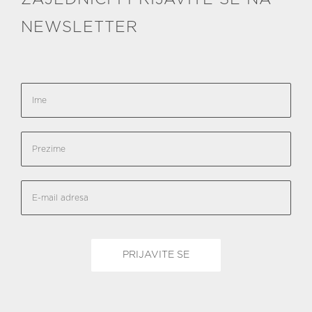
NEWSLETTER